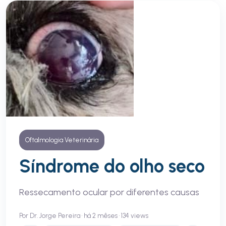
Oftalmologia Veterinária
Síndrome do olho seco
Ressecamento ocular por diferentes causas
Por Dr. Jorge Pereira • há 2 mêses • 134 views