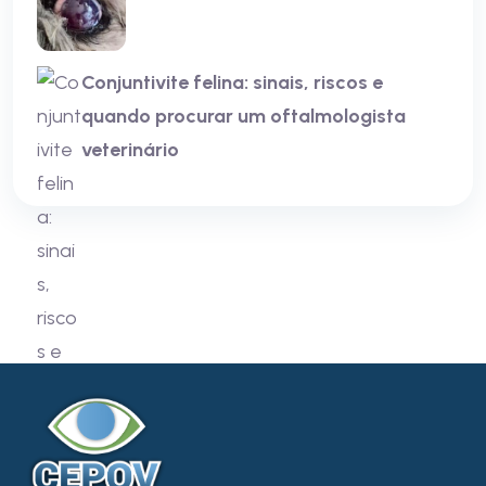
Conjuntivite felina: sinais, riscos e
quando procurar um oftalmologista
veterinário