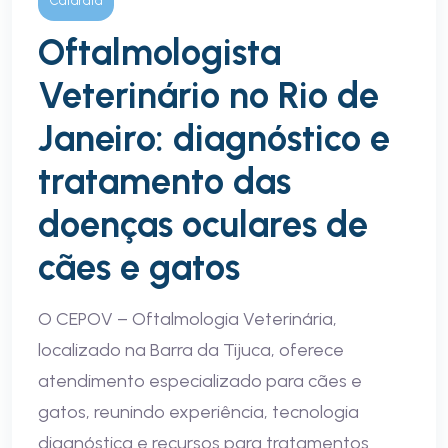
Catarata
Oftalmologista
Veterinário no Rio de
Janeiro: diagnóstico e
tratamento das
doenças oculares de
cães e gatos
O CEPOV – Oftalmologia Veterinária,
localizado na Barra da Tijuca, oferece
atendimento especializado para cães e
gatos, reunindo experiência, tecnologia
diagnóstica e recursos para tratamentos