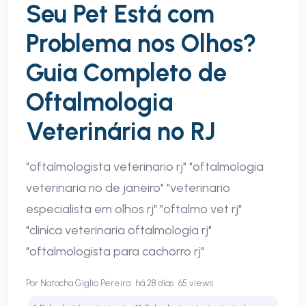
Seu Pet Está com
Problema nos Olhos?
Guia Completo de
Oftalmologia
Veterinária no RJ
"oftalmologista veterinario rj" "oftalmologia
veterinaria rio de janeiro" "veterinario
especialista em olhos rj" "oftalmo vet rj"
"clinica veterinaria oftalmologia rj"
"oftalmologista para cachorro rj"
Por Natacha Giglio Pereira • há 28 dias • 65 views