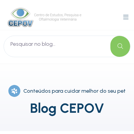
Conteúdos para cuidar melhor do seu pet
Blog CEPOV