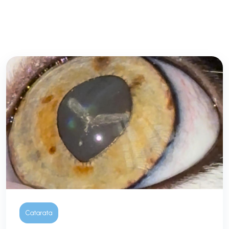
Catarata