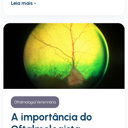
Leia mais ›
Oftalmologia Veterinária
A importância do