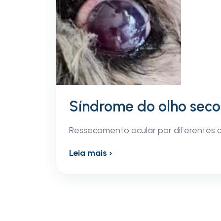
Síndrome do olho seco
Ressecamento ocular por diferentes 
Leia mais ›