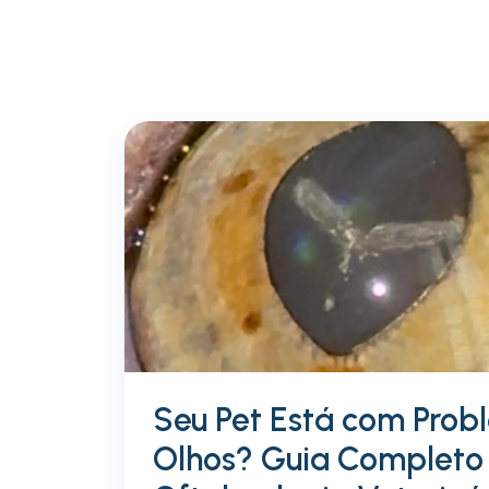
Seu Pet Está com Prob
Olhos? Guia Completo