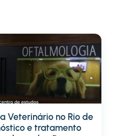
a Veterinário no Rio de
nóstico e tratamento