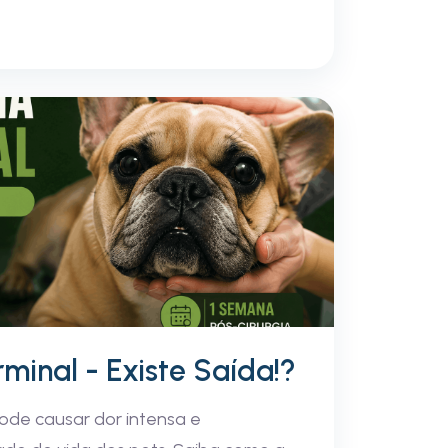
inal - Existe Saída!?
ode causar dor intensa e