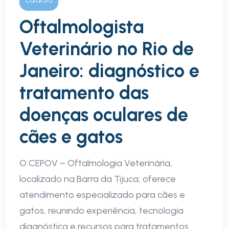
Catarata
Oftalmologista
Veterinário no Rio de
Janeiro: diagnóstico e
tratamento das
doenças oculares de
cães e gatos
O CEPOV – Oftalmologia Veterinária,
localizado na Barra da Tijuca, oferece
atendimento especializado para cães e
gatos, reunindo experiência, tecnologia
diagnóstica e recursos para tratamentos