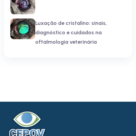
Luxação de cristalino: sinais,
diagnóstico e cuidados na
oftalmologia veterinária