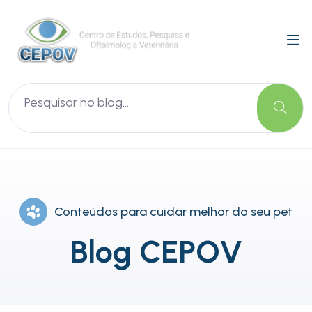
Conteúdos para cuidar melhor do seu pet
Blog CEPOV