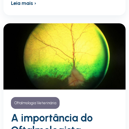
Leia mais ›
Oftalmologia Veterinária
A importância do