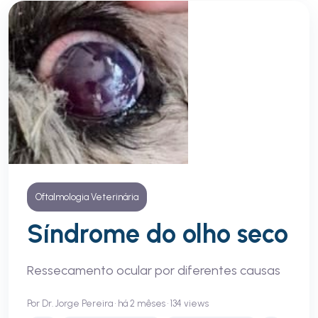
Oftalmologia Veterinária
Síndrome do olho seco
Ressecamento ocular por diferentes causas
Por Dr. Jorge Pereira • há 2 mêses • 134 views