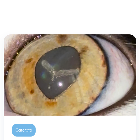
Catarata