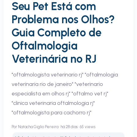
Seu Pet Está com
Problema nos Olhos?
Guia Completo de
Oftalmologia
Veterinária no RJ
"oftalmologista veterinario rj" "oftalmologia
veterinaria rio de janeiro" "veterinario
especialista em olhos rj" "oftalmo vet rj"
"clinica veterinaria oftalmologia rj"
"oftalmologista para cachorro rj"
Por Natacha Giglio Pereira • há 28 dias • 65 views