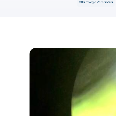
Oftalmologia Veterinária