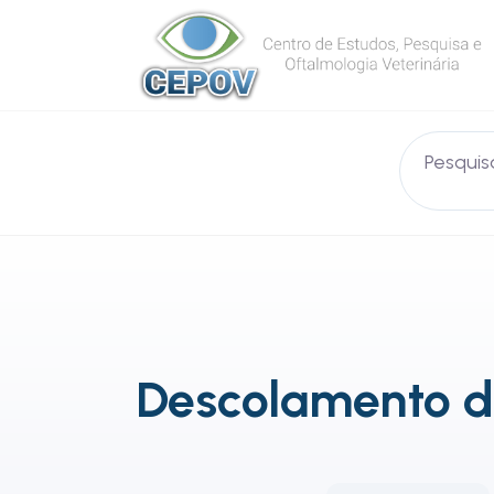
Descolamento de