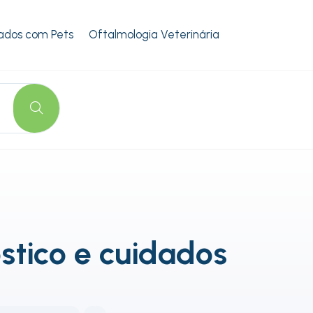
ados com Pets
Oftalmologia Veterinária
stico e cuidados