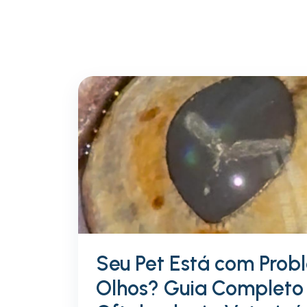
Seu Pet Está com Prob
Olhos? Guia Completo