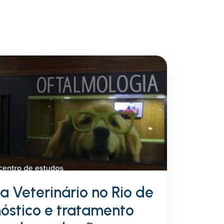
a Veterinário no Rio de
nóstico e tratamento