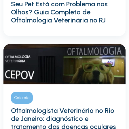
Seu Pet Está com Problema nos
Olhos? Guia Completo de
Oftalmologia Veterinária no RJ
Catarata
Oftalmologista Veterinário no Rio
de Janeiro: diagnóstico e
tratamento das doenças oculares