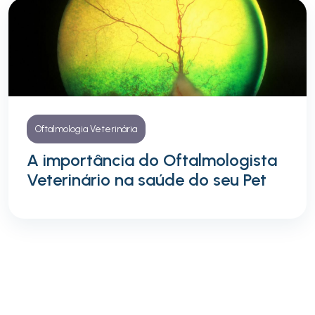
Oftalmologia Veterinária
A importância do Oftalmologista
Veterinário na saúde do seu Pet