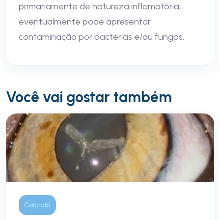
primariamente de natureza inflamatória,
eventualmente pode apresentar
contaminação por bactérias e/ou fungos.
Você vai gostar também
Catarata