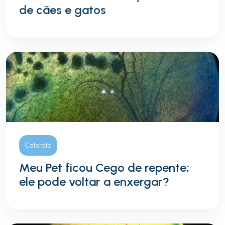
de cães e gatos
Catarata
Meu Pet ficou Cego de repente;
ele pode voltar a enxergar?