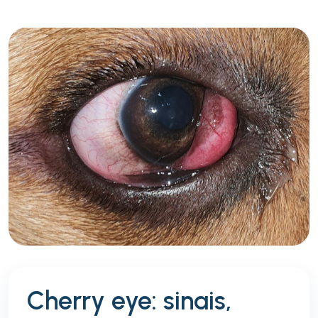
Cherry eye: sinais,