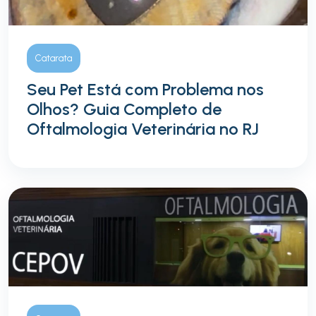
Catarata
Seu Pet Está com Problema nos
Olhos? Guia Completo de
Oftalmologia Veterinária no RJ