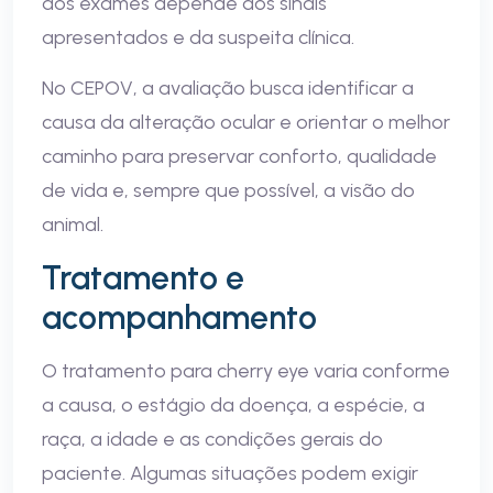
dos exames depende dos sinais
apresentados e da suspeita clínica.
No CEPOV, a avaliação busca identificar a
causa da alteração ocular e orientar o melhor
caminho para preservar conforto, qualidade
de vida e, sempre que possível, a visão do
animal.
Tratamento e
acompanhamento
O tratamento para cherry eye varia conforme
a causa, o estágio da doença, a espécie, a
raça, a idade e as condições gerais do
paciente. Algumas situações podem exigir