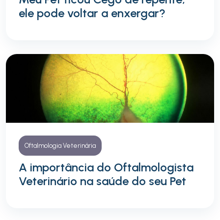
ele pode voltar a enxergar?
Oftalmologia Veterinária
A importância do Oftalmologista
Veterinário na saúde do seu Pet