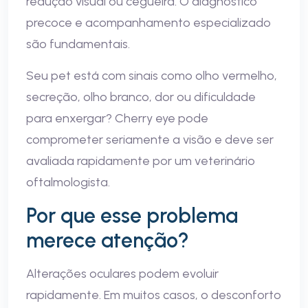
redução visual ou cegueira. O diagnóstico
precoce e acompanhamento especializado
são fundamentais.
Seu pet está com sinais como olho vermelho,
secreção, olho branco, dor ou dificuldade
para enxergar? Cherry eye pode
comprometer seriamente a visão e deve ser
avaliada rapidamente por um veterinário
oftalmologista.
Por que esse problema
merece atenção?
Alterações oculares podem evoluir
rapidamente. Em muitos casos, o desconforto