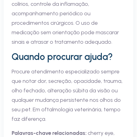
colírios, controle da inflamação,
acompanhamento periódico ou
procedimentos cirúrgicos. O uso de
medicação sem orientação pode mascarar
sinais e atrasar o tratamento adequado.
Quando procurar ajuda?
Procure atendimento especializado sempre
que notar dor, secreção, opacidade, trauma,
olho fechado, alteração súbita da visão ou
qualquer mudança persistente nos olhos do
seu pet. Em oftalmologia veterinária, tempo
faz diferença.
Palavras-chave relacionadas:
cherry eye,