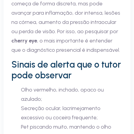
começa de forma discreta, mas pode
avançar para inflamação, dor intensa, lesões
na córnea, aumento da pressão intraocular
ou perda de visão. Por isso, ao pesquisar por
cherry eye
, o mais importante é entender
que o diagnóstico presencial é indispensável.
Sinais de alerta que o tutor
pode observar
Olho vermelho, inchado, opaco ou
azulado;
Secreção ocular, lacrimejamento
excessivo ou coceira frequente;
Pet piscando muito, mantendo o olho