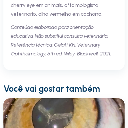
cherry eye em animais, oftalmologista
veterinário, olho vermelho em cachorro.
Conteúdo elaborado para orientação
educativa. Não substitui consulta veterinária.
Referência técnica: Gelatt KN. Veterinary
Ophthalmology. 6th ed. Wiley-Blackwell, 2021.
Você vai gostar também