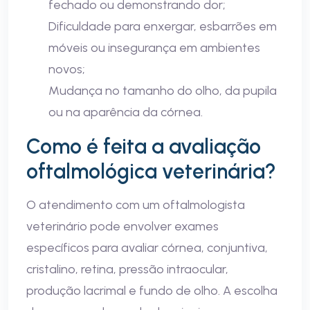
fechado ou demonstrando dor;
Dificuldade para enxergar, esbarrões em
móveis ou insegurança em ambientes
novos;
Mudança no tamanho do olho, da pupila
ou na aparência da córnea.
Como é feita a avaliação
oftalmológica veterinária?
O atendimento com um oftalmologista
veterinário pode envolver exames
específicos para avaliar córnea, conjuntiva,
cristalino, retina, pressão intraocular,
produção lacrimal e fundo de olho. A escolha