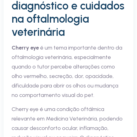
diagnóstico e cuidados
na oftalmologia
veterinária
Cherry eye
é um tema importante dentro da
oftalmologia veterinária, especialmente
quando o tutor percebe alterações como
olho vermelho, secreção, dor, opacidade,
dificuldade para abrir os olhos ou mudança
no comportamento visual do pet.
Cherry eye é uma condição oftálmica
relevante em Medicina Veterinária, podendo
causar desconforto ocular, inflamação,