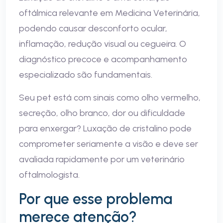
oftálmica relevante em Medicina Veterinária,
podendo causar desconforto ocular,
inflamação, redução visual ou cegueira. O
diagnóstico precoce e acompanhamento
especializado são fundamentais.
Seu pet está com sinais como olho vermelho,
secreção, olho branco, dor ou dificuldade
para enxergar? Luxação de cristalino pode
comprometer seriamente a visão e deve ser
avaliada rapidamente por um veterinário
oftalmologista.
Por que esse problema
merece atenção?