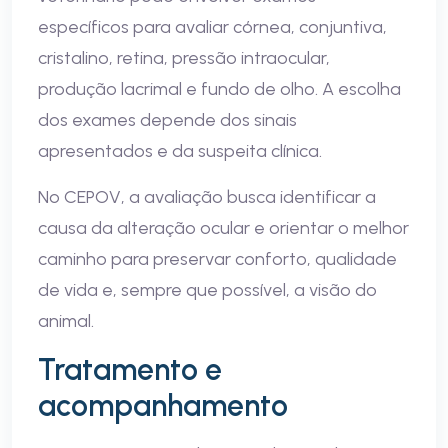
específicos para avaliar córnea, conjuntiva,
cristalino, retina, pressão intraocular,
produção lacrimal e fundo de olho. A escolha
dos exames depende dos sinais
apresentados e da suspeita clínica.
No CEPOV, a avaliação busca identificar a
causa da alteração ocular e orientar o melhor
caminho para preservar conforto, qualidade
de vida e, sempre que possível, a visão do
animal.
Tratamento e
acompanhamento