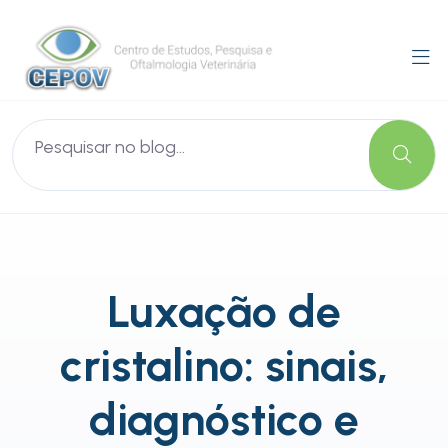
Luxação de
cristalino: sinais,
diagnóstico e