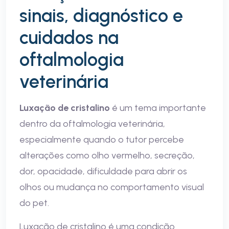
sinais, diagnóstico e
cuidados na
oftalmologia
veterinária
Luxação de cristalino
é um tema importante
dentro da oftalmologia veterinária,
especialmente quando o tutor percebe
alterações como olho vermelho, secreção,
dor, opacidade, dificuldade para abrir os
olhos ou mudança no comportamento visual
do pet.
Luxação de cristalino é uma condição