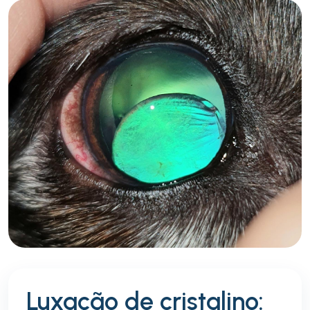
Luxação de cristalino: