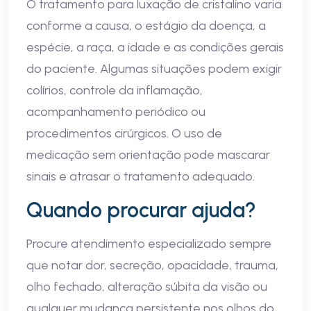
O tratamento para luxação de cristalino varia
conforme a causa, o estágio da doença, a
espécie, a raça, a idade e as condições gerais
do paciente. Algumas situações podem exigir
colírios, controle da inflamação,
acompanhamento periódico ou
procedimentos cirúrgicos. O uso de
medicação sem orientação pode mascarar
sinais e atrasar o tratamento adequado.
Quando procurar ajuda?
Procure atendimento especializado sempre
que notar dor, secreção, opacidade, trauma,
olho fechado, alteração súbita da visão ou
qualquer mudança persistente nos olhos do