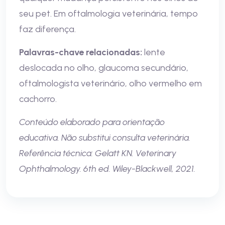
seu pet. Em oftalmologia veterinária, tempo
faz diferença.
Palavras-chave relacionadas:
lente
deslocada no olho, glaucoma secundário,
oftalmologista veterinário, olho vermelho em
cachorro.
Conteúdo elaborado para orientação
educativa. Não substitui consulta veterinária.
Referência técnica: Gelatt KN. Veterinary
Ophthalmology. 6th ed. Wiley-Blackwell, 2021.