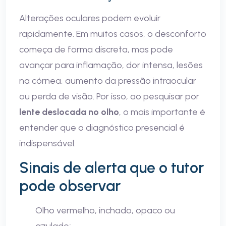
Alterações oculares podem evoluir
rapidamente. Em muitos casos, o desconforto
começa de forma discreta, mas pode
avançar para inflamação, dor intensa, lesões
na córnea, aumento da pressão intraocular
ou perda de visão. Por isso, ao pesquisar por
lente deslocada no olho
, o mais importante é
entender que o diagnóstico presencial é
indispensável.
Sinais de alerta que o tutor
pode observar
Olho vermelho, inchado, opaco ou